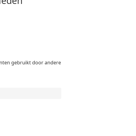
kheden
nten gebruikt door andere