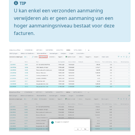
TIP
U kan enkel een verzonden aanmaning
verwijderen als er geen aanmaning van een
hoger aanmaningsniveau bestaat voor deze
facturen.