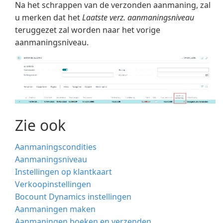
Na het schrappen van de verzonden aanmaning, zal
u merken dat het
Laatste verz. aanmaningsniveau
teruggezet zal worden naar het vorige
aanmaningsniveau.
Zie ook
Aanmaningscondities
Aanmaningsniveau
Instellingen op klantkaart
Verkoopinstellingen
Bocount Dynamics instellingen
Aanmaningen maken
Aanmaningen boeken en verzenden