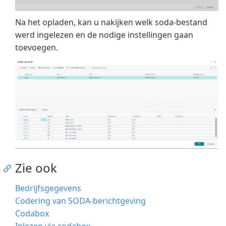
Na het opladen, kan u nakijken welk soda-bestand
werd ingelezen en de nodige instellingen gaan
toevoegen.
Zie ook
Bedrijfsgegevens
Codering van SODA-berichtgeving
Codabox