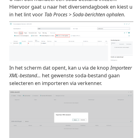
Hiervoor gaat u naar het diversendagboek en kiest u
in het lint voor
Tab Proces > Soda-berichten ophalen
.
In het scherm dat opent, kan u via de knop
Importeer
XML-bestand...
het gewenste soda-bestand gaan
selecteren en importeren via verkenner.