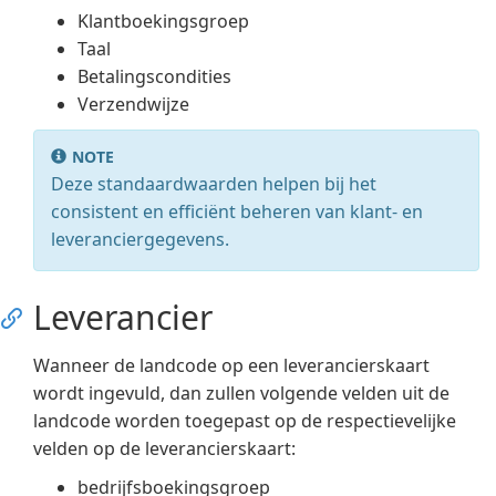
Klantboekingsgroep
Taal
Betalingscondities
Verzendwijze
NOTE
Deze standaardwaarden helpen bij het
consistent en efficiënt beheren van klant- en
leveranciergegevens.
Leverancier
Wanneer de landcode op een leverancierskaart
wordt ingevuld, dan zullen volgende velden uit de
landcode worden toegepast op de respectievelijke
velden op de leverancierskaart:
bedrijfsboekingsgroep