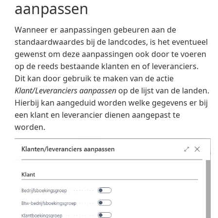
aanpassen
Wanneer er aanpassingen gebeuren aan de
standaardwaardes bij de landcodes, is het eventueel
gewenst om deze aanpassingen ook door te voeren
op de reeds bestaande klanten en of leveranciers.
Dit kan door gebruik te maken van de actie
Klant/Leveranciers aanpassen
op de lijst van de landen.
Hierbij kan aangeduid worden welke gegevens er bij
een klant en leverancier dienen aangepast te
worden.