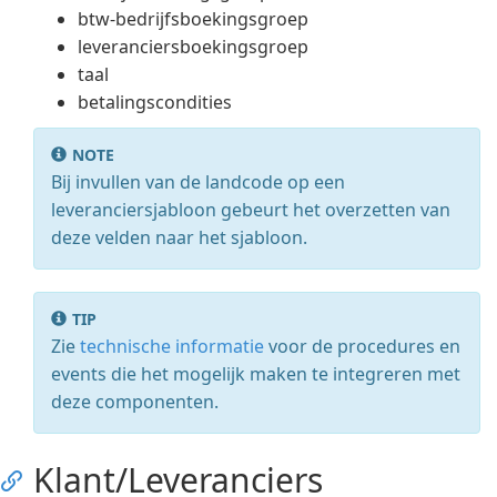
btw-bedrijfsboekingsgroep
leveranciersboekingsgroep
taal
betalingscondities
NOTE
Bij invullen van de landcode op een
leveranciersjabloon gebeurt het overzetten van
deze velden naar het sjabloon.
TIP
Zie
technische informatie
voor de procedures en
events die het mogelijk maken te integreren met
deze componenten.
Klant/Leveranciers