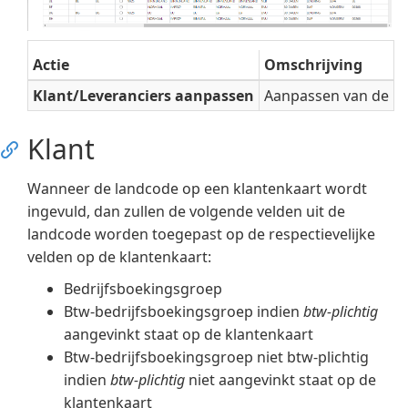
Actie
Omschrijving
Klant/Leveranciers aanpassen
Aanpassen van de kla
Klant
Wanneer de landcode op een klantenkaart wordt
ingevuld, dan zullen de volgende velden uit de
landcode worden toegepast op de respectievelijke
velden op de klantenkaart:
Bedrijfsboekingsgroep
Btw-bedrijfsboekingsgroep indien
btw-plichtig
aangevinkt staat op de klantenkaart
Btw-bedrijfsboekingsgroep niet btw-plichtig
indien
btw-plichtig
niet aangevinkt staat op de
klantenkaart