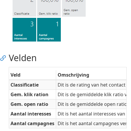
Velden
Veld
Omschrijving
Classificatie
Dit is de rating van het contact i
Gem. klik ration
Dit is de gemiddelde klik ratio v
Gem. open ratio
Dit is de gemiddelde open ratio 
Aantal interesses
Dit is het aantal interesses van h
Aantal campagnes
Dit is het aantal campagnes vers